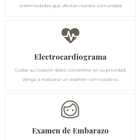
enfermedades que afectan nuestra comunidad
Electrocardiograma
Cuidar su corazón debe convertirse en su prioridad.
Venga a realizarse un examen con nosotros.
Examen de Embarazo