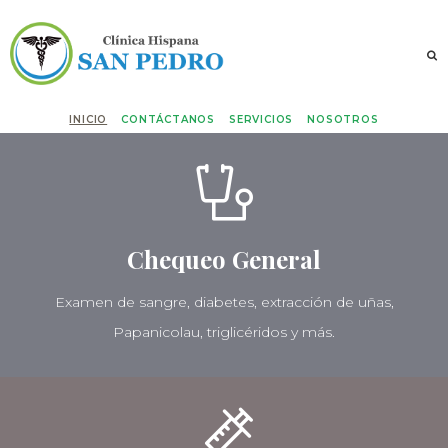
INICIO
CONTÁCTANOS
SERVICIOS
NOSOTROS
Chequeo General
Examen de sangre, diabetes, extracción de uñas,
Papanicolau, triglicéridos y más.