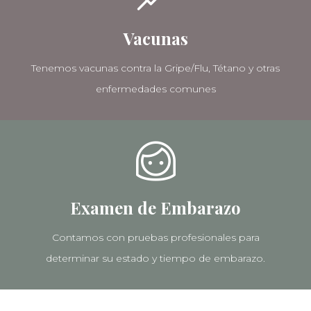
Vacunas
Tenemos vacunas contra la Gripe/Flu, Tétano y otras
enfermedades comunes
Examen de Embarazo
Contamos con pruebas profesionales para
determinar su estado y tiempo de embarazo.