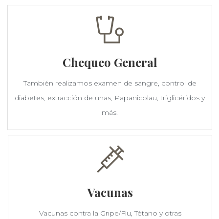
Chequeo General
También realizamos examen de sangre, control de
diabetes, extracción de uñas, Papanicolau, triglicéridos y
más.
Vacunas
Vacunas contra la Gripe/Flu, Tétano y otras