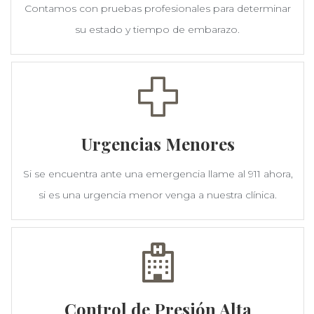
Contamos con pruebas profesionales para determinar
su estado y tiempo de embarazo.
Urgencias Menores
Si se encuentra ante una emergencia llame al 911 ahora,
si es una urgencia menor venga a nuestra clínica.
Control de Presión Alta