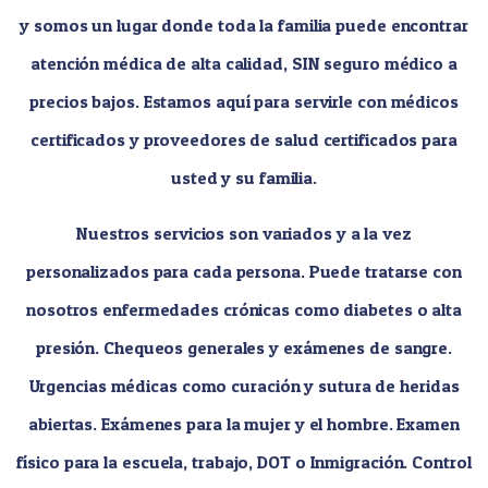
y somos un lugar donde toda la familia puede encontrar
atención médica de alta calidad, SIN seguro médico a
precios bajos. Estamos aquí para servirle con médicos
certificados y proveedores de salud certificados para
usted y su familia.
Nuestros servicios son variados y a la vez
personalizados para cada persona. Puede tratarse con
nosotros enfermedades crónicas como diabetes o alta
presión. Chequeos generales y exámenes de sangre.
Urgencias médicas como curación y sutura de heridas
abiertas. Exámenes para la mujer y el hombre. Examen
físico para la escuela, trabajo, DOT o Inmigración. Control