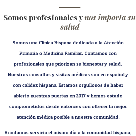
Somos profesionales y
nos importa su
salud
Somos una Clinica Hispana dedicada a la Atención
Primaria o Medicina Familiar. Contamos con
profesionales que priorizan su bienestar y salud.
Nuestras consultas y visitas médicas son en español y
con calidez hispana. Estamos orgullosos de haber
abierto nuestras puertas en 2017 y hemos estado
comprometidos desde entonces con ofrecer la mejor
atención médica posible a nuestra comunidad.
Brindamos servicio el mismo día a la comunidad hispana,